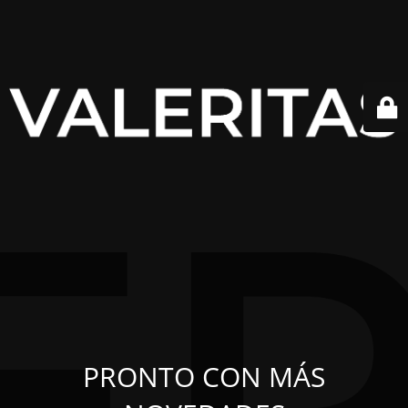
PRONTO CON MÁS