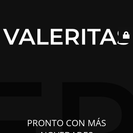
PRONTO CON MÁS