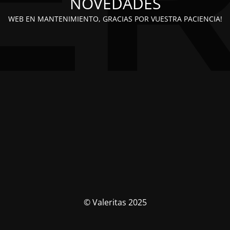
NOVEDADES
WEB EN MANTENIMIENTO, GRACIAS POR VUESTRA PACIENCIA!
© Valeritas 2025