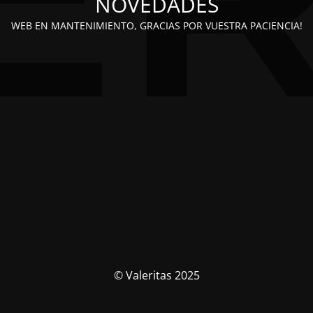
NOVEDADES
WEB EN MANTENIMIENTO, GRACIAS POR VUESTRA PACIENCIA!
© Valeritas 2025