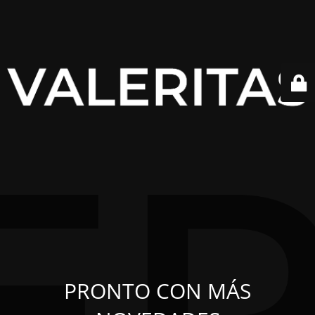
PRONTO CON MÁS