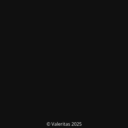
© Valeritas 2025