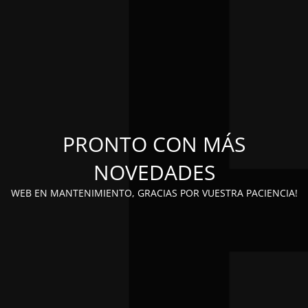
PRONTO CON MÁS
NOVEDADES
WEB EN MANTENIMIENTO, GRACIAS POR VUESTRA PACIENCIA!